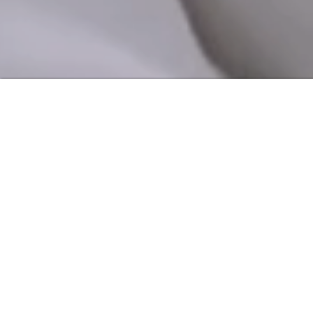
LEGG TIL