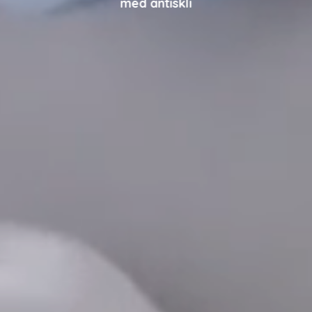
med antiskli