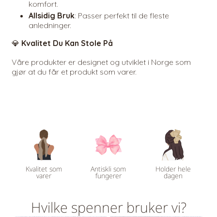
komfort.
Allsidig Bruk
: Passer perfekt til de fleste
anledninger.
💎
Kvalitet Du Kan Stole På
Våre produkter er designet og utviklet i Norge som
gjør at du får et produkt som varer.
Kvalitet som
Antiskli som
Holder hele
varer
fungerer
dagen
Hvilke spenner bruker vi?